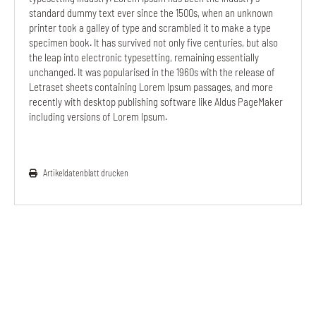
standard dummy text ever since the 1500s, when an unknown
printer took a galley of type and scrambled it to make a type
specimen book. It has survived not only five centuries, but also
the leap into electronic typesetting, remaining essentially
unchanged. It was popularised in the 1960s with the release of
Letraset sheets containing Lorem Ipsum passages, and more
recently with desktop publishing software like Aldus PageMaker
including versions of Lorem Ipsum.
Artikeldatenblatt drucken