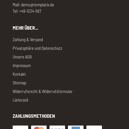
Mail: demo@templatix.de
Tel: +49-1234-567
MEHR ÜBER...
Zahlung & Versand
Privatsphäre und Datenschutz
Unsere AGB
Impressum
Kontakt
Sitemap
Widerrufsrecht & Widerrufsformular
Lieferzeit
ZAHLUNGSMETHODEN