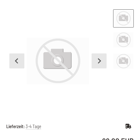
Lieferzeit:
3-4 Tage