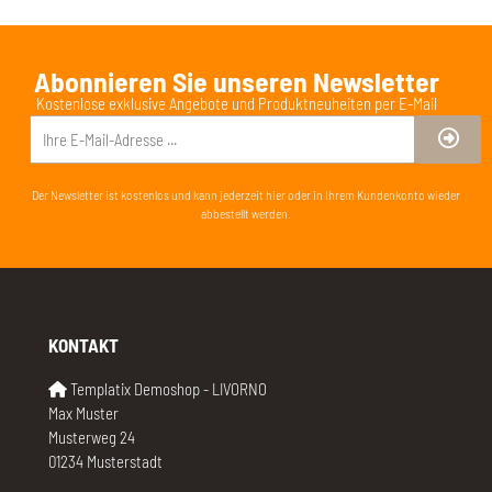
Abonnieren Sie unseren Newsletter
Kostenlose exklusive Angebote und Produktneuheiten per E-Mail
Der Newsletter ist kostenlos und kann jederzeit hier oder in Ihrem Kundenkonto wieder
abbestellt werden.
KONTAKT
Templatix Demoshop - LIVORNO
Max Muster
Musterweg 24
01234 Musterstadt